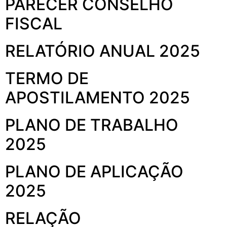
PARECER CONSELHO
FISCAL
RELATÓRIO ANUAL 2025
TERMO DE
APOSTILAMENTO 2025
PLANO DE TRABALHO
2025
PLANO DE APLICAÇÃO
2025
RELAÇÃO