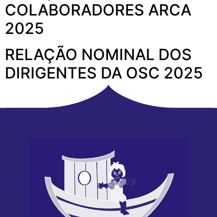
COLABORADORES ARCA
2025
RELAÇÃO NOMINAL DOS
DIRIGENTES DA OSC 2025
Próximo
→