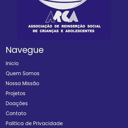
Navegue
Inicio
Quem Somos
Nossa Missão
Projetos
Doações
Contato
Politica de Privacidade