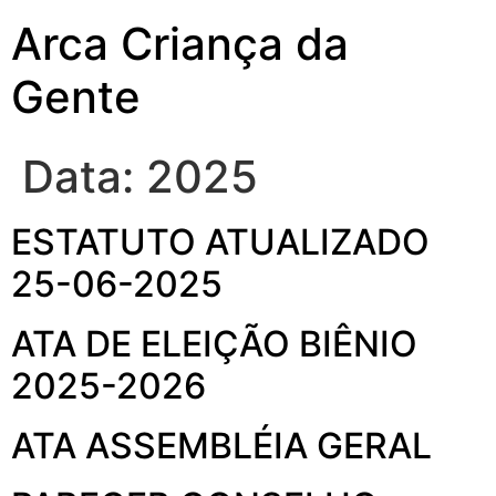
Arca Criança da
Gente
Data:
2025
ESTATUTO ATUALIZADO
25-06-2025
ATA DE ELEIÇÃO BIÊNIO
2025-2026
ATA ASSEMBLÉIA GERAL