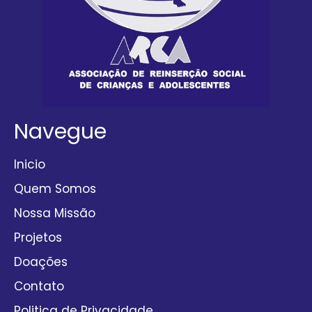
Navegue
Inicio
Quem Somos
Nossa Missão
Projetos
Doações
Contato
Politica de Privacidade