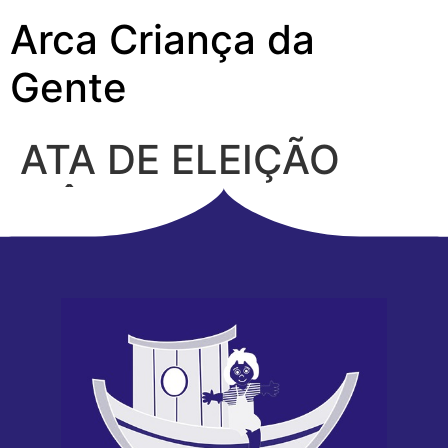
Arca Criança da
Gente
ATA DE ELEIÇÃO
BIÊNIO 2025-2026