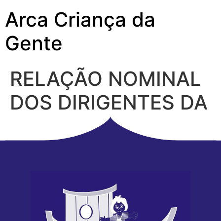
Arca Criança da
Gente
RELAÇÃO NOMINAL
DOS DIRIGENTES DA
OSC 2025