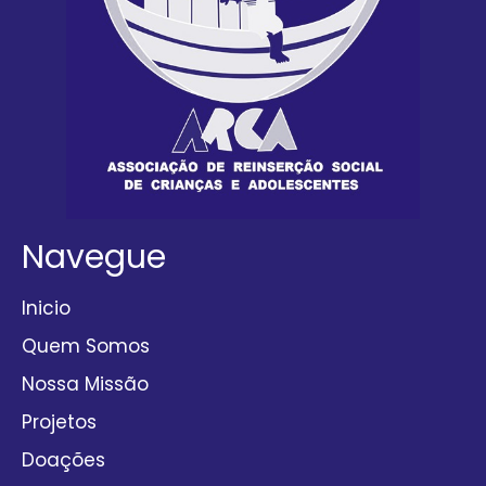
Navegue
Inicio
Quem Somos
Nossa Missão
Projetos
Doações