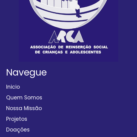
Navegue
Inicio
Quem Somos
Nossa Missão
Projetos
Doações