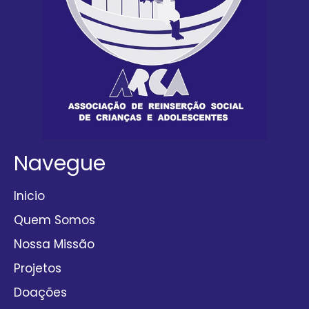
Navegue
Inicio
Quem Somos
Nossa Missão
Projetos
Doações