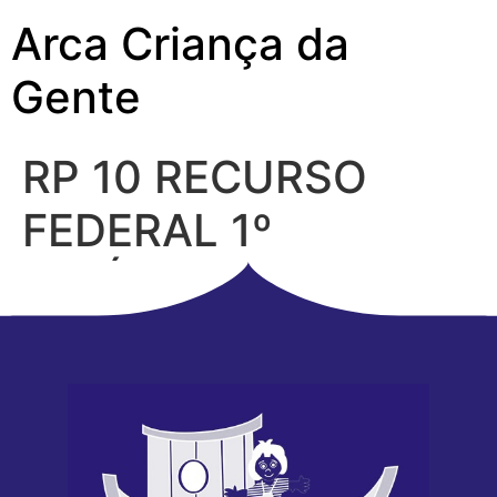
Arca Criança da
Gente
RP 10 RECURSO
FEDERAL 1º
PERÍODO 2025