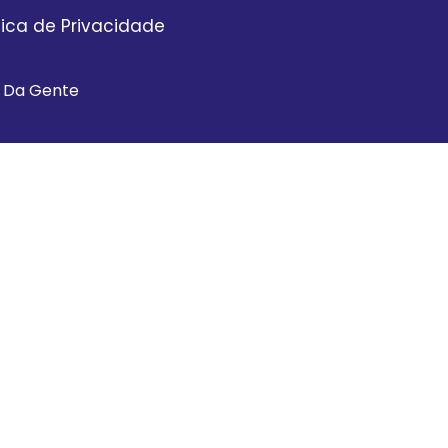
itica de Privacidade
a Da Gente