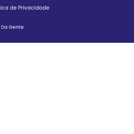
itica de Privacidade
a Da Gente