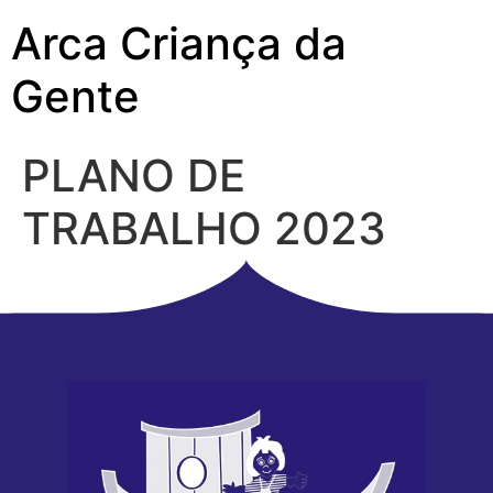
Arca Criança da
Gente
PLANO DE
TRABALHO 2023
SGTS