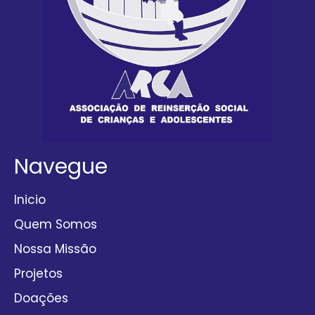
Navegue
Inicio
Quem Somos
Nossa Missão
Projetos
Doações