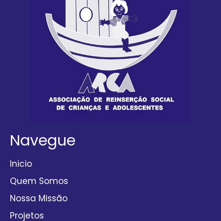
Navegue
Inicio
Quem Somos
Nossa Missão
Projetos