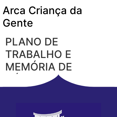
Arca Criança da
Gente
PLANO DE
TRABALHO E
MEMÓRIA DE
CÁLCULO 2026