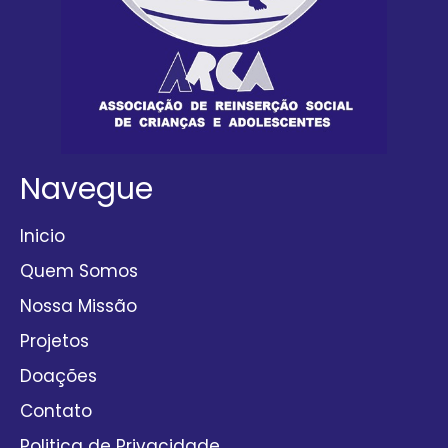
Navegue
Inicio
Quem Somos
Nossa Missão
Projetos
Doações
Contato
Politica de Privacidade