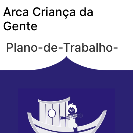
Arca Criança da
Gente
Plano-de-Trabalho-
2022-SGTS