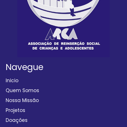
Navegue
Inicio
Quem Somos
Nossa Missão
Projetos
Doações