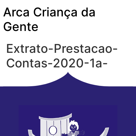
Arca Criança da
Gente
Extrato-Prestacao-
Contas-2020-1a-
parte