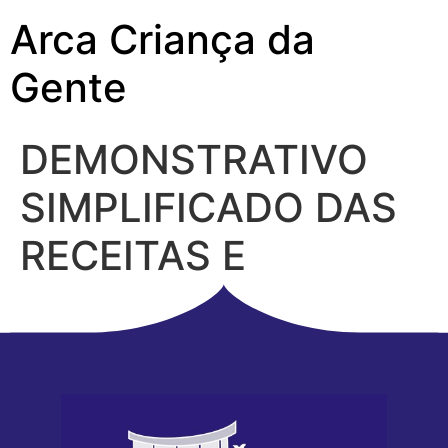
Arca Criança da
Gente
DEMONSTRATIVO
SIMPLIFICADO DAS
RECEITAS E
DESPESAS 2024