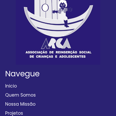
Navegue
Inicio
Quem Somos
Nossa Missão
Projetos