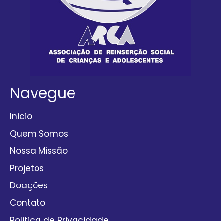
Navegue
Inicio
Quem Somos
Nossa Missão
Projetos
Doações
Contato
Politica de Privacidade