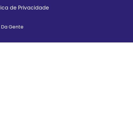
itica de Privacidade
a Da Gente