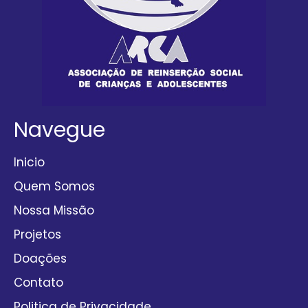
Navegue
Inicio
Quem Somos
Nossa Missão
Projetos
Doações
Contato
Politica de Privacidade