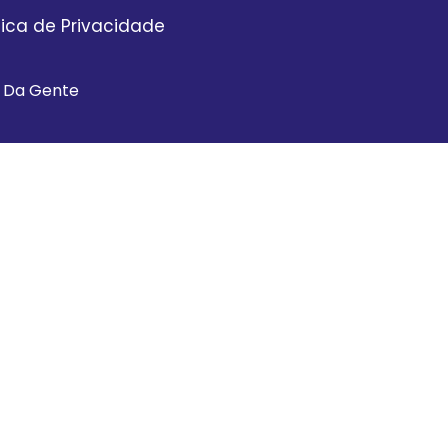
itica de Privacidade
a Da Gente