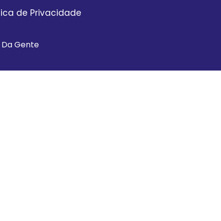
itica de Privacidade
a Da Gente