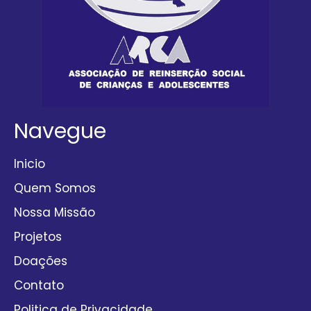
Navegue
Inicio
Quem Somos
Nossa Missão
Projetos
Doações
Contato
Politica de Privacidade