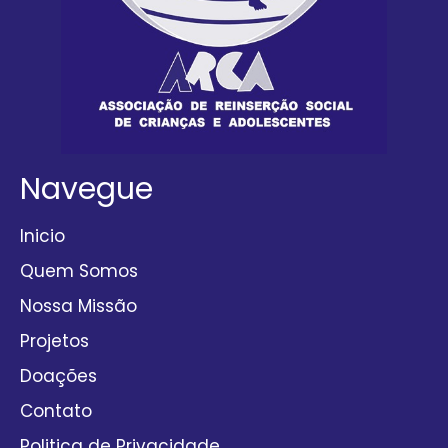
Navegue
Inicio
Quem Somos
Nossa Missão
Projetos
Doações
Contato
Politica de Privacidade