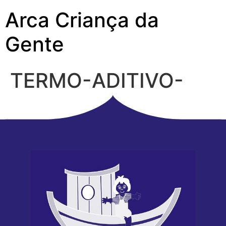
Arca Criança da
Gente
TERMO-ADITIVO-
2018