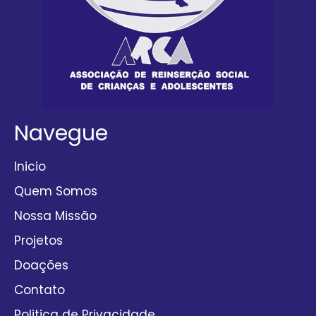
Navegue
Inicio
Quem Somos
Nossa Missão
Projetos
Doações
Contato
Politica de Privacidade